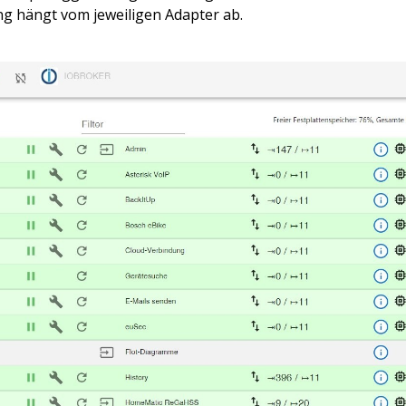
ang hängt vom jeweiligen Adapter ab.