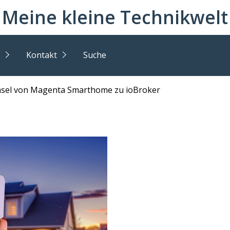
Meine kleine Technikwelt
Kontakt
Suche
sel von Magenta Smarthome zu ioBroker