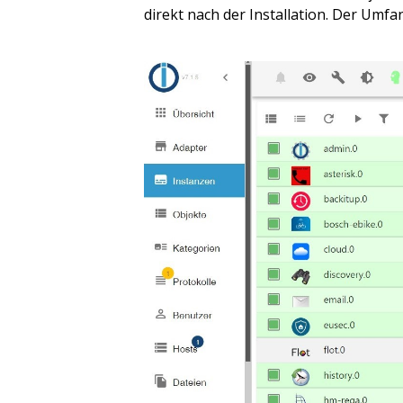
direkt nach der Installation. Der Umf