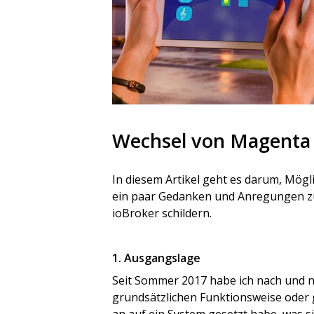
Wechsel von Magenta
In diesem Artikel geht es darum, Mögl
ein paar Gedanken und Anregungen zu
ioBroker schildern.
​1. Ausgangslage
Seit Sommer 2017 habe ich nach und n
grundsätzlichen Funktionsweise oder